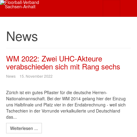
News
WM 2022: Zwei UHC-Akteure
verabschieden sich mit Rang sechs
News
15. November 2022
Zürich ist ein gutes Pflaster für die deutsche Herren-
Nationalmannschaft. Bei der WM 2014 gelang hier der Einzug
uns Halbfinale und Platz vier in der Endabrechnung - weil sich
Tschechien in der Vorrunde verkalkulierte und Deutschland
das...
Weiterlesen ...