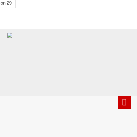
von 29