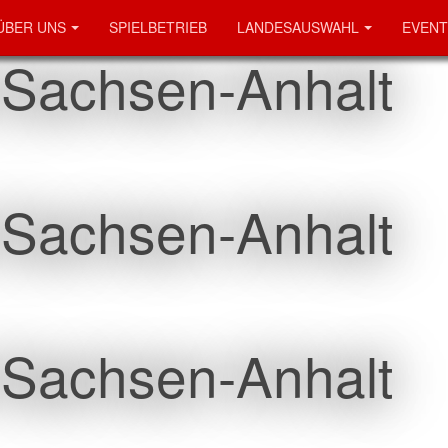
ÜBER UNS
SPIELBETRIEB
LANDESAUSWAHL
EVENT
 Sachsen-Anhalt
 Sachsen-Anhalt
 Sachsen-Anhalt