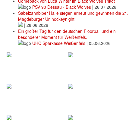
Comeback von Luca Winter im Black Wolves Trikot
PSV 90 Dessau - Black Wolves
|
26.07.2026
Säbelzahnbiber Halle siegen erneut und gewinnen die 21.
Magdeburger Unihockeynight
|
28.06.2026
Ein großer Tag für den deutschen Floorball und ein
besonderer Moment für Weißenfels.
UHC Sparkasse Weißenfels
|
05.06.2026