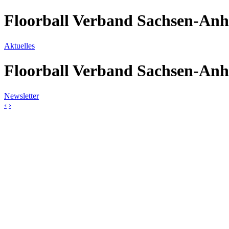
Floorball Verband Sachsen-Anh
Aktuelles
Floorball Verband Sachsen-Anh
Newsletter
‹
›