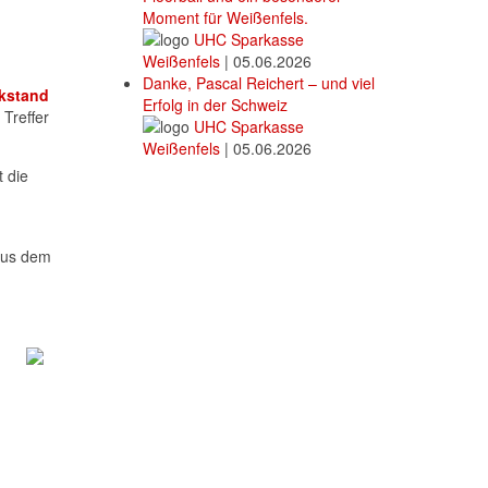
Moment für Weißenfels.
UHC Sparkasse
Weißenfels
|
05.06.2026
Danke, Pascal Reichert – und viel
kstand
Erfolg in der Schweiz
 Treffer
UHC Sparkasse
Weißenfels
|
05.06.2026
 die
 aus dem