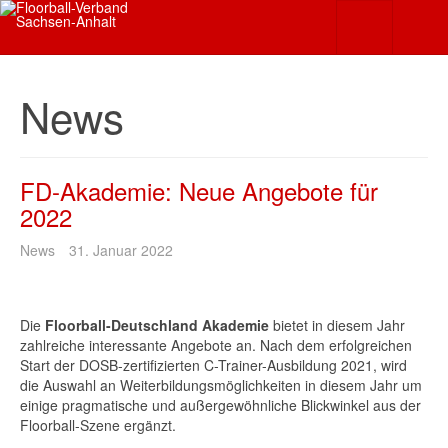
News
FD-Akademie: Neue Angebote für
2022
News
31. Januar 2022
Die
Floorball-Deutschland Akademie
bietet in diesem Jahr
zahlreiche interessante Angebote an. Nach dem erfolgreichen
Start der DOSB-zertifizierten C-Trainer-Ausbildung 2021, wird
die Auswahl an Weiterbildungsmöglichkeiten in diesem Jahr um
einige pragmatische und außergewöhnliche Blickwinkel aus der
Floorball-Szene ergänzt.