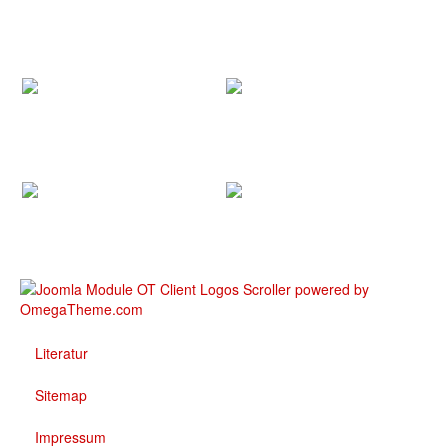
Literatur
Sitemap
Impressum