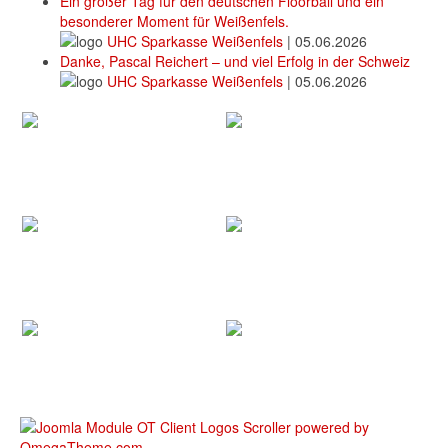
Ein großer Tag für den deutschen Floorball und ein
besonderer Moment für Weißenfels.
UHC Sparkasse Weißenfels
|
05.06.2026
Danke, Pascal Reichert – und viel Erfolg in der Schweiz
UHC Sparkasse Weißenfels
|
05.06.2026