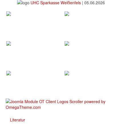
UHC Sparkasse Weißenfels
|
05.06.2026
Literatur