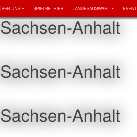
ÜBER UNS
SPIELBETRIEB
LANDESAUSWAHL
EVENT
 Sachsen-Anhalt
 Sachsen-Anhalt
 Sachsen-Anhalt