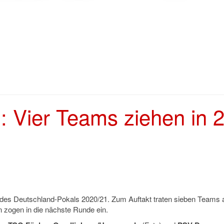
 Vier Teams ziehen in 2
de des Deutschland-Pokals 2020/21. Zum Auftakt traten sieben Teams 
 zogen in die nächste Runde ein.