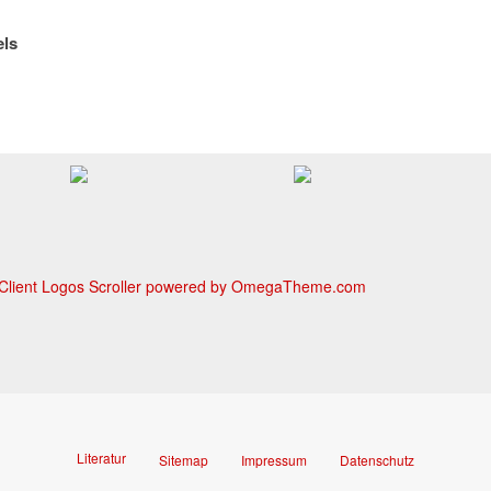
ls
Literatur
Sitemap
Impressum
Datenschutz