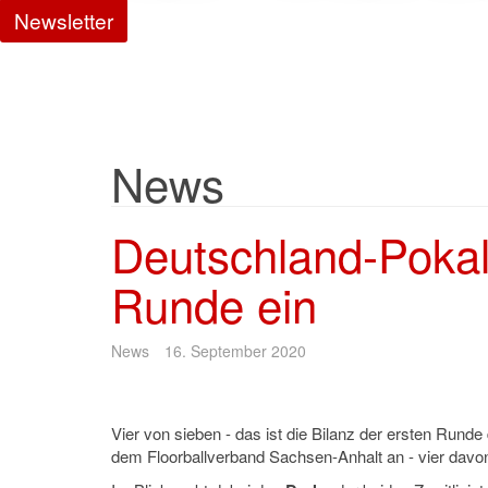
Newsletter
News
Deutschland-Pokal:
Runde ein
News
16. September 2020
Vier von sieben - das ist die Bilanz der ersten Run
dem Floorballverband Sachsen-Anhalt an - vier davon