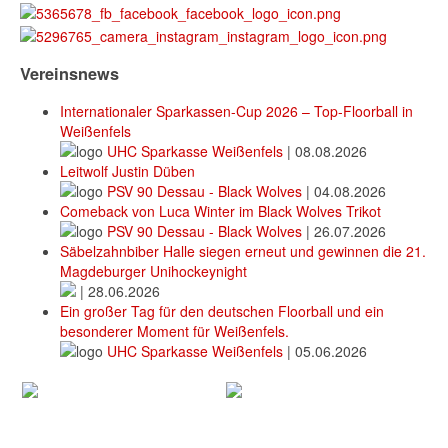
Vereinsnews
Internationaler Sparkassen-Cup 2026 – Top-Floorball in
Weißenfels
UHC Sparkasse Weißenfels
|
08.08.2026
Leitwolf Justin Düben
PSV 90 Dessau - Black Wolves
|
04.08.2026
Comeback von Luca Winter im Black Wolves Trikot
PSV 90 Dessau - Black Wolves
|
26.07.2026
Säbelzahnbiber Halle siegen erneut und gewinnen die 21.
Magdeburger Unihockeynight
|
28.06.2026
Ein großer Tag für den deutschen Floorball und ein
besonderer Moment für Weißenfels.
UHC Sparkasse Weißenfels
|
05.06.2026