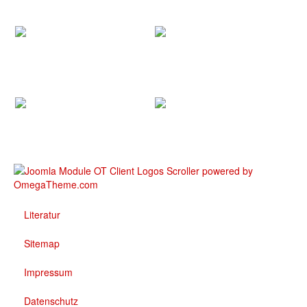
Literatur
Sitemap
Impressum
Datenschutz