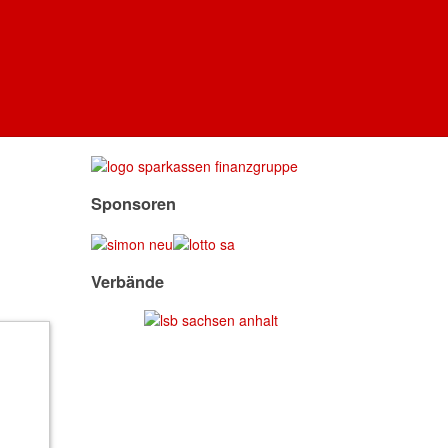
Hauptsponsor
Sponsoren
Verbände