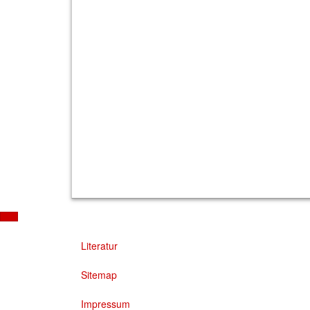
Literatur
Sitemap
Impressum