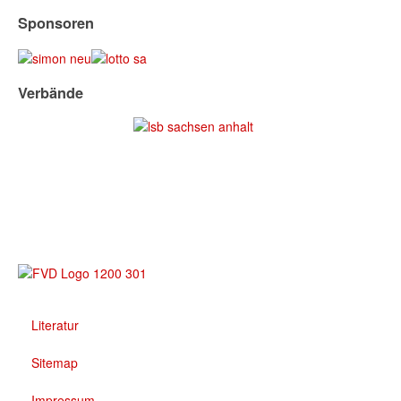
Sponsoren
Verbände
Literatur
Sitemap
Impressum