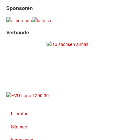
Sponsoren
Verbände
Literatur
Sitemap
Impressum